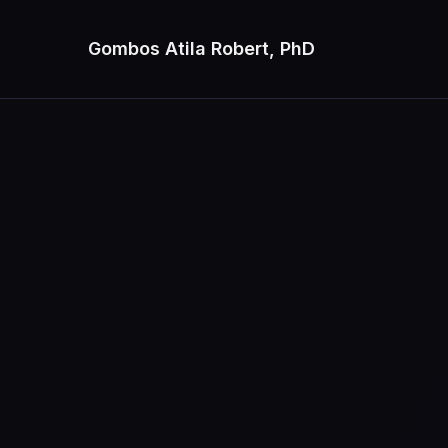
Gombos Atila Robert, PhD