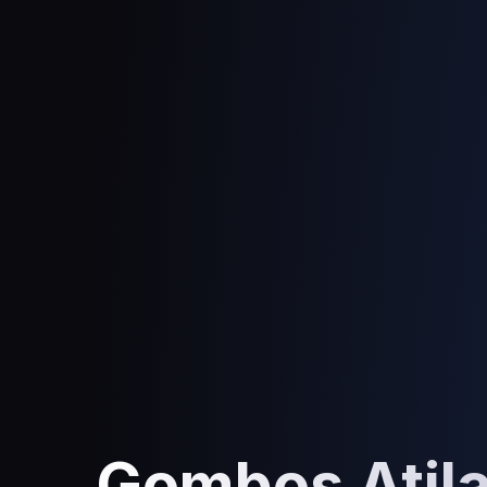
Gombos Atil